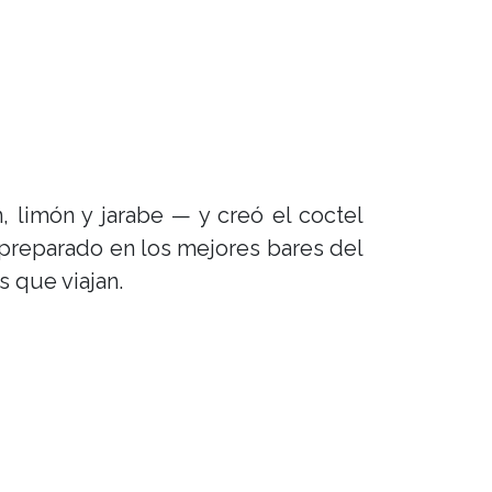
 limón y jarabe — y creó el coctel
preparado en los mejores bares del
 que viajan.