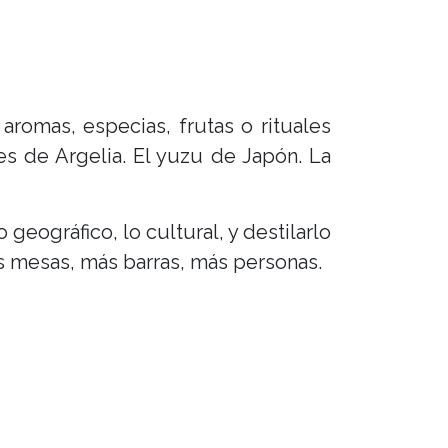
aromas, especias, frutas o rituales
es de Argelia. El yuzu de Japón. La
geográfico, lo cultural, y destilarlo
s mesas, más barras, más personas.