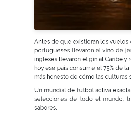
Antes de que existieran los vuelos d
portugueses llevaron el vino de je
ingleses llevaron el gin al Caribe y
hoy ese país consume el 75% de la 
más honesto de cómo las culturas 
Un mundial de fútbol activa exact
selecciones de todo el mundo, tra
sabores.