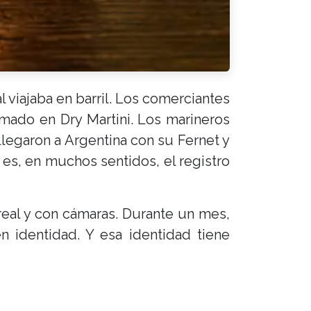
l viajaba en barril. Los comerciantes
rmado en Dry Martini. Los marineros
 llegaron a Argentina con su Fernet y
es, en muchos sentidos, el registro
eal y con cámaras. Durante un mes,
n identidad. Y esa identidad tiene