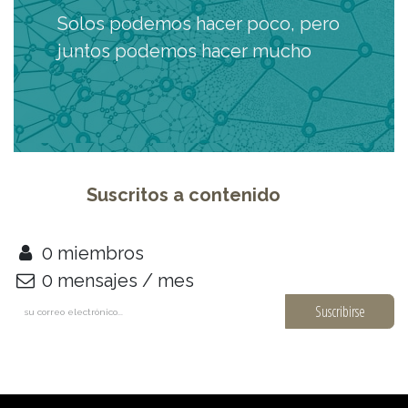
Solos podemos hacer poco, pero
juntos podemos hacer mucho
Suscritos a contenido
0 miembros
0 mensajes / mes
Suscribirse