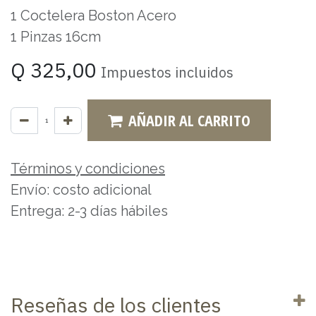
1 Coctelera Boston Acero
1 Pinzas 16cm
Q
325,00
Impuestos incluidos
AÑADIR AL CARRITO
Términos y condiciones
Envío: costo adicional
Entrega: 2-3 días hábiles
Reseñas de los clientes