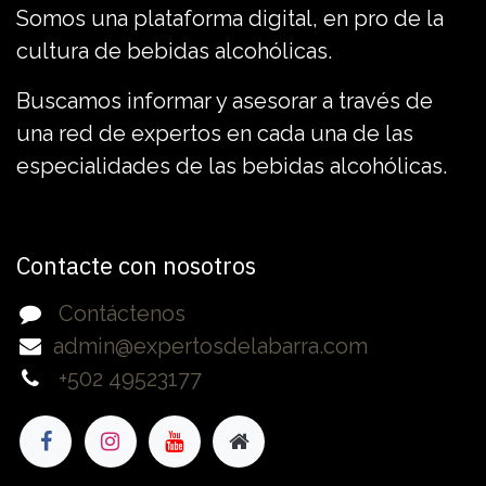
Somos una plataforma digital, en pro de la
cultura de bebidas alcohólicas.
Buscamos informar y asesorar a través de
una red de expertos en cada una de las
especialidades de las bebidas alcohólicas.
Contacte con nosotros
Contáctenos
admin@expertosdelabarra.com
+502 49523177