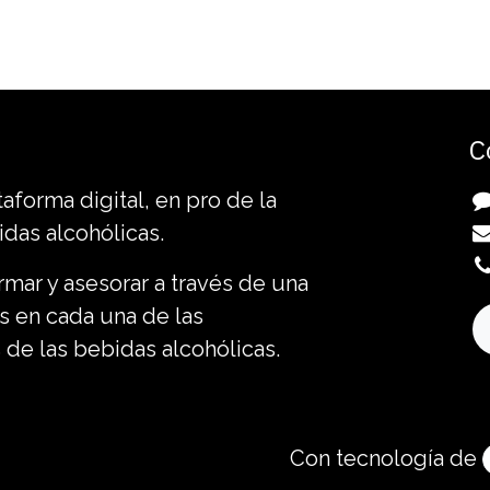
C
forma digital, en pro de la
idas alcohólicas.
mar y asesorar a través de una
s en cada una de las
 de las bebidas alcohólicas.
Con tecnología de