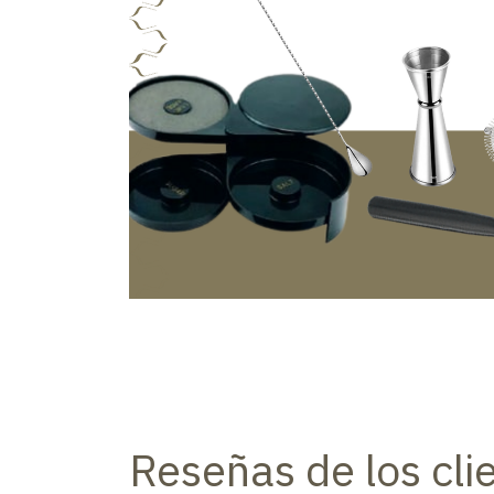
Reseñas de los cli