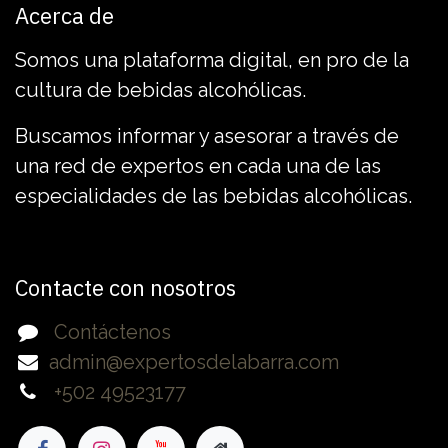
Acerca de
Somos una plataforma digital, en pro de la
cultura de bebidas alcohólicas.
Buscamos informar y asesorar a través de
una red de expertos en cada una de las
especialidades de las bebidas alcohólicas.
Contacte con nosotros
Contáctenos
admin@expertosdelabarra.com
+502 49523177